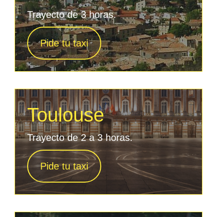
Trayecto de 3 horas.
Pide tu taxi
Toulouse
Trayecto de 2 a 3 horas.
Pide tu taxi