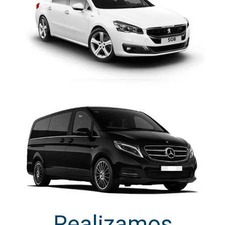
Realizamos