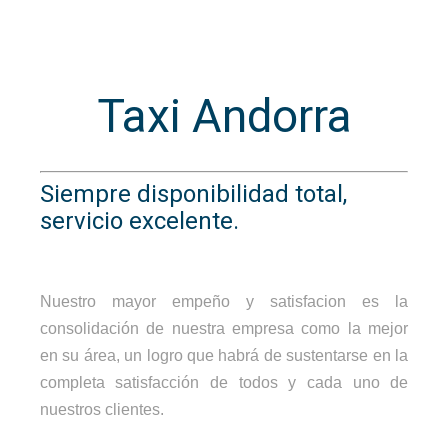
Taxi Andorra
Siempre disponibilidad total,
servicio excelente.
Nuestro mayor empeño y satisfacion es la
consolidación de nuestra empresa como la mejor
en su área, un logro que habrá de sustentarse en la
completa satisfacción de todos y cada uno de
nuestros clientes.