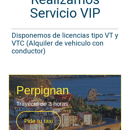
Servicio VIP
Disponemos de licencias tipo VT y
VTC (Alquiler de vehiculo con
conductor)
Perpignan
Trayecto de 3 horas.
Pide tu taxi