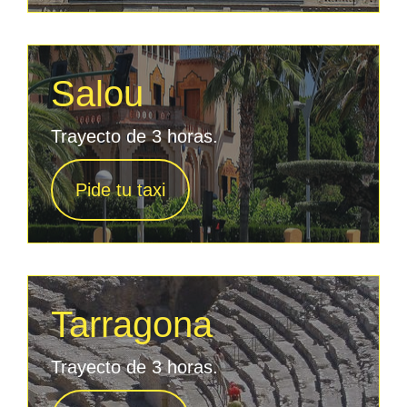
Salou
Trayecto de 3 horas.
Pide tu taxi
Tarragona
Trayecto de 3 horas.