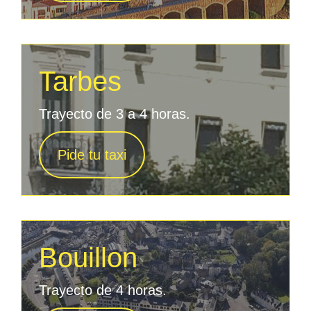
Tarbes
Trayecto de 3 a 4 horas.
Pide tu taxi
Bouillon
Trayecto de 4 horas.