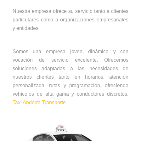
Nuestra empresa ofrece su servicio tanto a clientes
particulares como a organizaciones empresariales
y entidades.
Somos una empresa joven, dinámica y con
vocación de servicio excelente. Ofrecemos
soluciones adaptadas a las necesidades de
nuestros clientes tanto en horarios, atención
personalizada, rutas y programación, ofreciendo
vehículos de alta gama y conductores discretos.
Taxi Andorra
Transporte