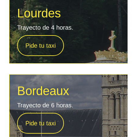
Lourdes
Trayecto de 4 horas.
Pide tu taxi
Bordeaux
Trayecto de 6 horas.
Pide tu taxi